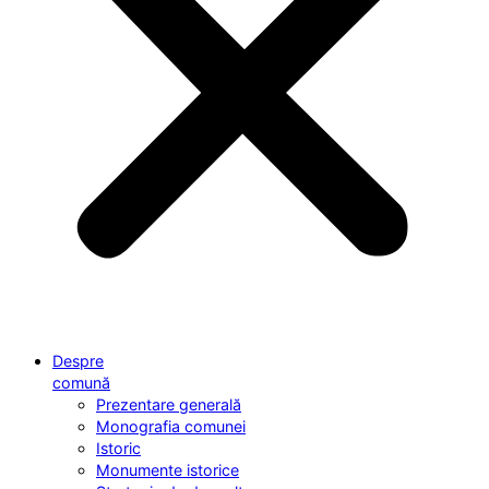
Despre
comună
Prezentare generală
Monografia comunei
Istoric
Monumente istorice