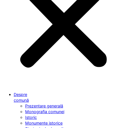
Despre
comună
Prezentare generală
Monografia comunei
Istoric
Monumente istorice