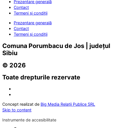
Prezentare generală
Contact
Termeni și condiții
Prezentare generală
Contact
Termeni și condiții
Comuna Porumbacu de Jos | județul
Sibiu
© 2026
Toate drepturile rezervate
Concept realizat de
Big Media Relații Publice SRL
Skip to content
Instrumente de accesibilitate