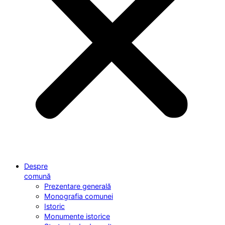
Despre
comună
Prezentare generală
Monografia comunei
Istoric
Monumente istorice