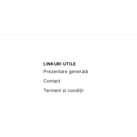
LINKURI UTILE
Prezentare generală
Contact
Termeni și condiții