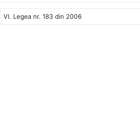
VI. Legea nr. 183 din 2006