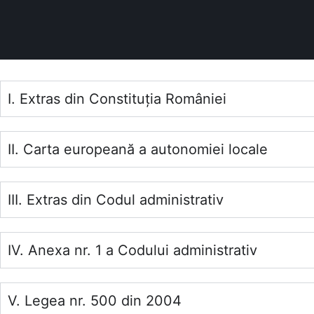
I. Extras din Constituția României
II. Carta europeană a autonomiei locale
III. Extras din Codul administrativ
IV. Anexa nr. 1 a Codului administrativ
V. Legea nr. 500 din 2004