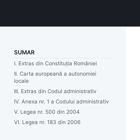
SUMAR
I. Extras din Constituția României
II. Carta europeană a autonomiei
locale
III. Extras din Codul administrativ
IV. Anexa nr. 1 a Codului administrativ
V. Legea nr. 500 din 2004
VI. Legea nr. 183 din 2006