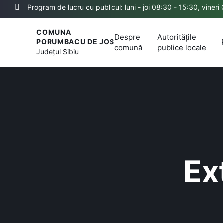
Program de lucru cu publicul: luni - joi 08:30 - 15:30, vineri
COMUNA
Despre
Autoritățile
PORUMBACU DE JOS
comună
publice locale
Județul
Sibiu
Ex