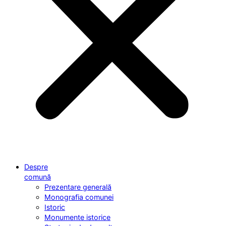
Despre
comună
Prezentare generală
Monografia comunei
Istoric
Monumente istorice