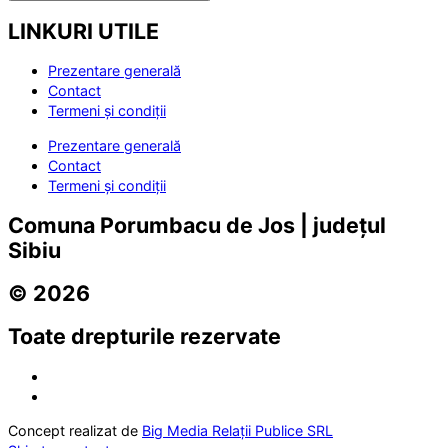
LINKURI UTILE
Prezentare generală
Contact
Termeni și condiții
Prezentare generală
Contact
Termeni și condiții
Comuna Porumbacu de Jos | județul
Sibiu
© 2026
Toate drepturile rezervate
Concept realizat de
Big Media Relații Publice SRL