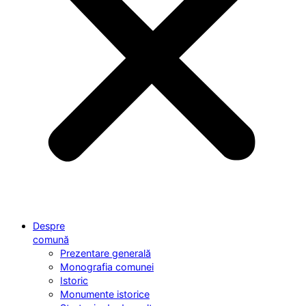
Despre
comună
Prezentare generală
Monografia comunei
Istoric
Monumente istorice