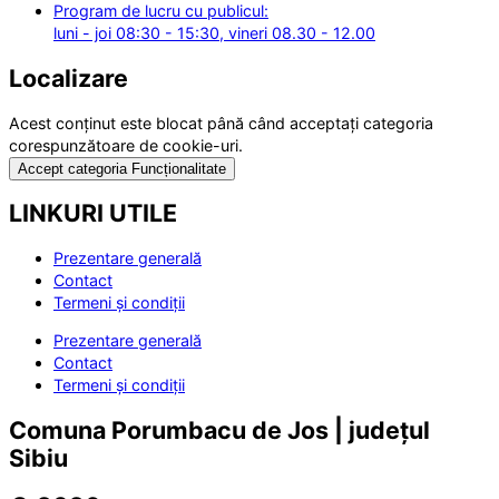
Program de lucru cu publicul:
luni - joi 08:30 - 15:30, vineri 08.30 - 12.00
Localizare
Acest conținut este blocat până când acceptați categoria
corespunzătoare de cookie-uri.
Accept categoria Funcționalitate
LINKURI UTILE
Prezentare generală
Contact
Termeni și condiții
Prezentare generală
Contact
Termeni și condiții
Comuna Porumbacu de Jos | județul
Sibiu