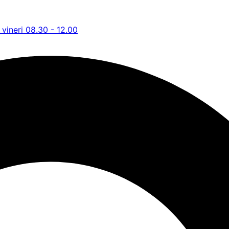
 vineri 08.30 - 12.00