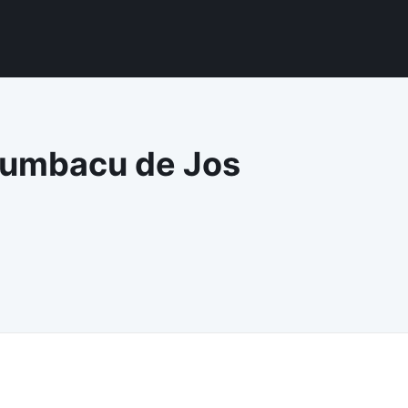
Porumbacu de Jos