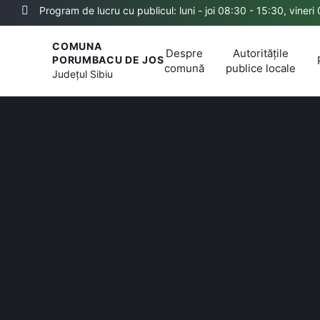
Program de lucru cu publicul: luni - joi 08:30 - 15:30, vineri
COMUNA
Despre
Autoritățile
PORUMBACU DE JOS
comună
publice locale
Județul
Sibiu