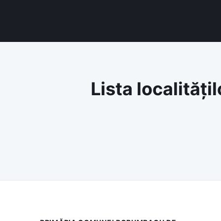
Lista localităț