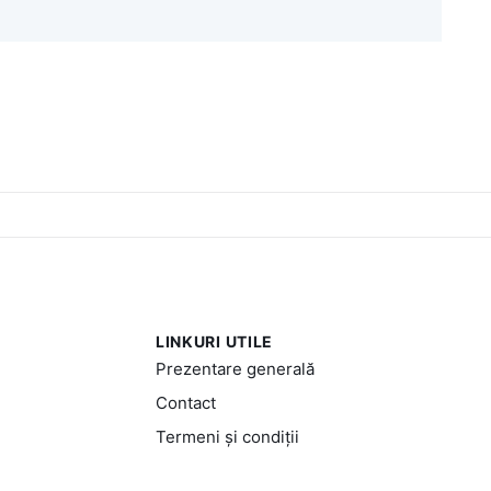
LINKURI UTILE
Prezentare generală
Contact
Termeni și condiții