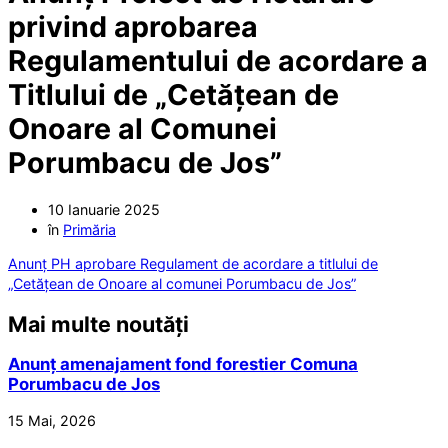
privind aprobarea
Regulamentului de acordare a
Titlului de „Cetățean de
Onoare al Comunei
Porumbacu de Jos”
10 Ianuarie 2025
în
Primăria
Anunț PH aprobare Regulament de acordare a titlului de
„Cetățean de Onoare al comunei Porumbacu de Jos”
Mai multe noutăți
Anunț amenajament fond forestier Comuna
Porumbacu de Jos
15 Mai, 2026