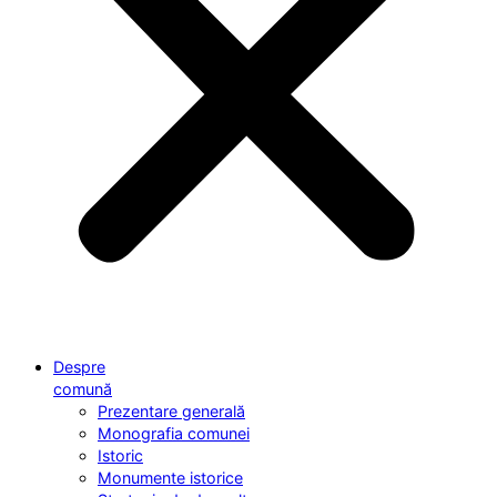
Despre
comună
Prezentare generală
Monografia comunei
Istoric
Monumente istorice