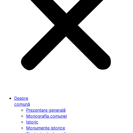
Despre
comună
Prezentare generală
Monografia comunei
Istoric
Monumente istorice