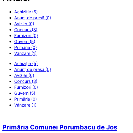
Achiziție (5)
Anunț de presă (0)
Avizier (0)
Concurs (3)
Furnizori (0)
Guvern (5)
Primărie (0)
Vânzare (1)
Achiziție (5)
Anunț de presă (0)
Avizier (0)
Concurs (3)
Furnizori (0)
Guvern (5)
Primărie (0)
Vânzare (1)
Primăria Comunei Porumbacu de Jos