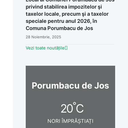
privind stabilirea impozitelor şi
taxelor locale, precum şi a taxelor
speciale pentru anul 2026, în
Comuna Porumbacu de Jos
28 Noiembrie, 2025
Vezi toate noutățile
Porumbacu de Jos
°
20
C
NORI ÎMPRĂȘTIAȚI