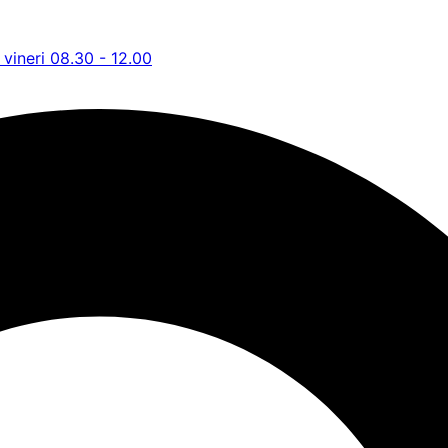
 vineri 08.30 - 12.00